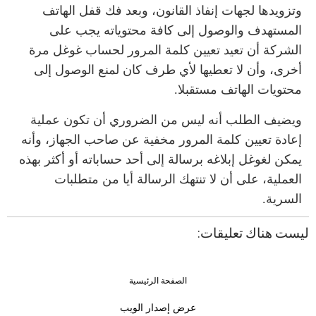
وتزويدها لجهات إنفاذ القانون، وبعد فك قفل الهاتف
المستهدف والوصول إلى كافة محتوياته يجب على
الشركة أن تعيد تعيين كلمة المرور لحساب غوغل مرة
أخرى، وأن لا تعطيها لأي طرف كان لمنع الوصول إلى
محتويات الهاتف مستقبلا.
ويضيف الطلب أنه ليس من الضروري أن تكون عملية
إعادة تعيين كلمة المرور مخفية عن صاحب الجهاز، وأنه
يمكن لغوغل إبلاغه برسالة إلى أحد حساباته أو أكثر بهذه
العملية، على أن لا تنتهك الرسالة أيا من متطلبات
السرية.
ليست هناك تعليقات:
الصفحة الرئيسية
›
‹
عرض إصدار الويب