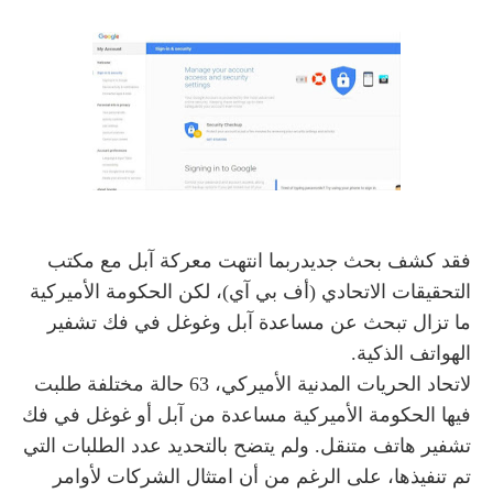
فقد كشف بحث جديد
ربما انتهت معركة آبل مع مكتب
التحقيقات الاتحادي (أف بي آي)، لكن الحكومة الأميركية
ما تزال تبحث عن مساعدة آبل وغوغل في فك تشفير
الهواتف الذكية.
لاتحاد الحريات المدنية الأميركي، 63 حالة مختلفة طلبت
فيها الحكومة الأميركية مساعدة من آبل أو
غوغل
في فك
تشفير هاتف متنقل. ولم يتضح بالتحديد عدد الطلبات التي
تم تنفيذها، على الرغم من أن امتثال الشركات لأوامر