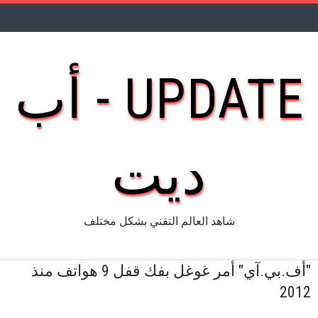
UPDATE - أب
ديت
شاهد العالم التقني بشكل مختلف
"أف.بي.آي" أمر غوغل بفك قفل 9 هواتف منذ
2012