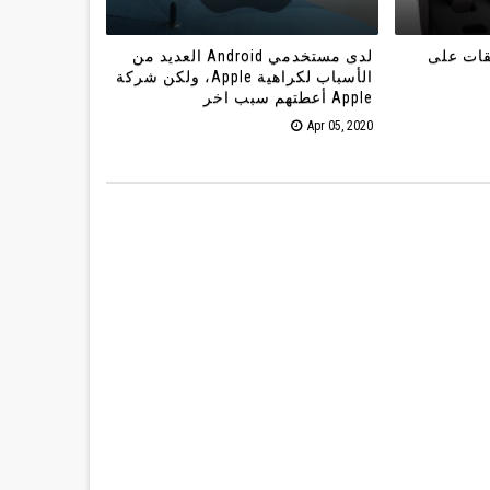
قات على
لدى مستخدمي Android العديد من
الأسباب لكراهية Apple، ولكن شركة
Apple أعطتهم سبب اخر
Apr 05, 2020