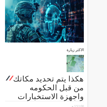
الاكثر زيارة
هكذا يتم تحديد مكاتك
من قبل الحكومه
واجهزة الاستخبارات
1:51:00 م