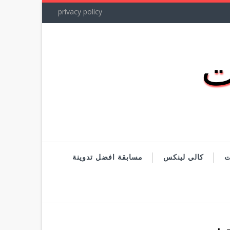
privacy policy
ت
كالي لينكس
مسابقة افضل تدوينة