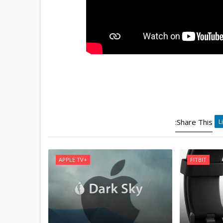
Share This:
+APPLE TV
FITBIT