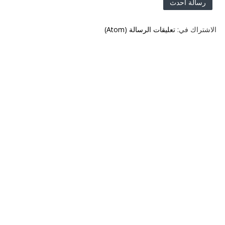
رسالة أحدث
الاشتراك في:
تعليقات الرسالة (Atom)