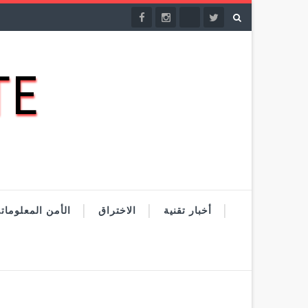
DATE
أخبار تقنية
الاختراق
الأمن المعلومات