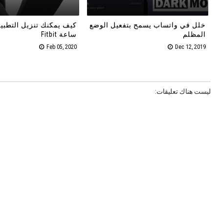
خلل في واتساب يسمح بتفعيل الوضع
كيف يمكنك تنزيل التطبي
المظلم
ساعة Fitbit
Feb 05, 2020
Dec 12, 2019
ليست هناك تعليقات: