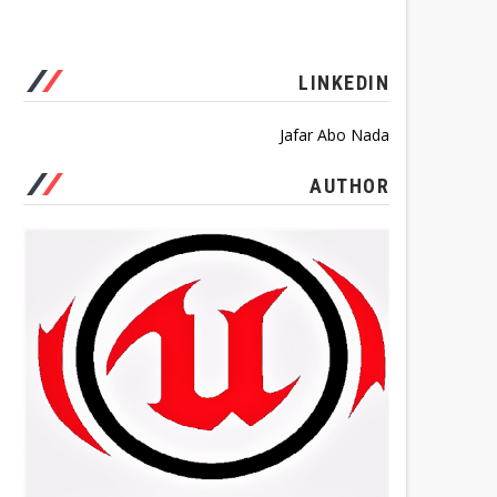
LINKEDIN
Jafar Abo Nada
AUTHOR