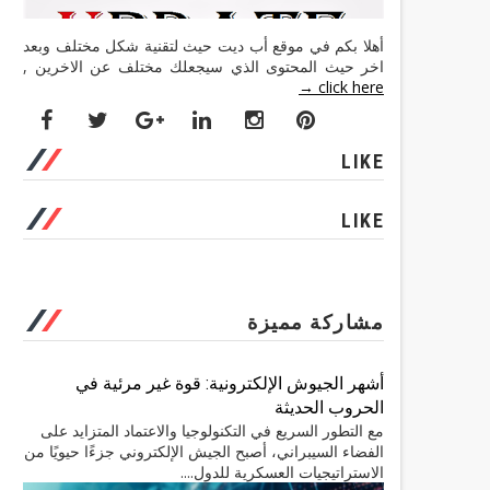
أهلا بكم في موقع أب ديت حيث لتقنية شكل مختلف وبعد
اخر حيث المحتوى الذي سيجعلك مختلف عن الاخرين ,
click here →
LIKE
LIKE
مشاركة مميزة
أشهر الجيوش الإلكترونية: قوة غير مرئية في
الحروب الحديثة
مع التطور السريع في التكنولوجيا والاعتماد المتزايد على
الفضاء السيبراني، أصبح الجيش الإلكتروني جزءًا حيويًا من
الاستراتيجيات العسكرية للدول....