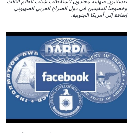
نفسانيون صهاينه مجندون لاستقطاب شباب العالم الثالث
وخصوصا المقيمين في دول الصراع العربي الصهيوني
إضافة إلى أمريكا الجنوبية.