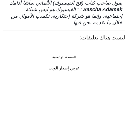
يقول صاحب كتاب (فخ الفيسبوك) الألماني ساشا أدامك
Sascha Adamek
: " الفيسبوك هو ليس شبكة
إجتماعية، وإنما هو شركة إحتكارية، تكسب الأموال من
خلال ما نقدمه نحن فيها ".
ليست هناك تعليقات:
الصفحة الرئيسية
›
‹
عرض إصدار الويب