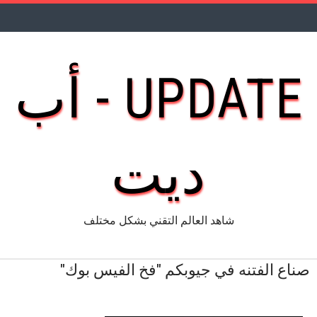
UPDATE - أب
ديت
شاهد العالم التقني بشكل مختلف
صناع الفتنه في جيوبكم "فخ الفيس بوك"