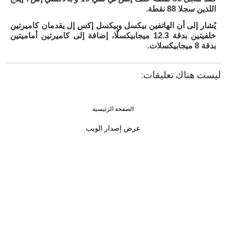
اللذين سجلا 88 نقطة.
يُشار إلى أن الهاتفين بيكسل وبيكسل إكس إل يقدمان كاميرتين
خلفيتين بدقة 12.3 ميجابيكسلًا، إضافة إلى كاميرتين أماميتين
بدقة 8 ميجابيكسلات.
ليست هناك تعليقات:
الصفحة الرئيسية
›
‹
عرض إصدار الويب