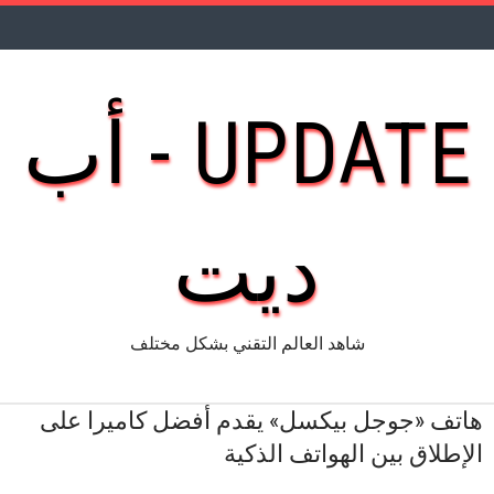
UPDATE - أب
ديت
شاهد العالم التقني بشكل مختلف
هاتف «جوجل بيكسل» يقدم أفضل كاميرا على
الإطلاق بين الهواتف الذكية