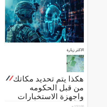
الاكثر زيارة
هكذا يتم تحديد مكاتك
من قبل الحكومه
واجهزة الاستخبارات
1:51:00 م