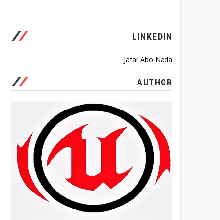
LINKEDIN
Jafar Abo Nada
AUTHOR