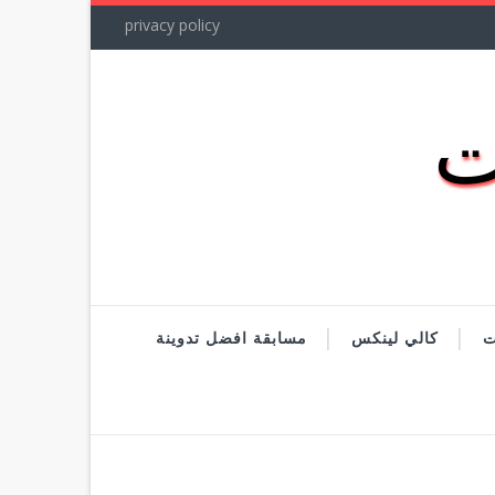
privacy policy
ت
كالي لينكس
مسابقة افضل تدوينة