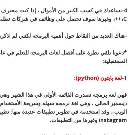
،C++، وغيرها سوف تحصل على وظائف في شركات تطلب هذه اللغات وتجني الكثير من الأموال.
-هناك العديد من النقاط حول أهمية البرمجة لكنني لم اذكرها
المستقبلية:
1-
لغة بايثون (python)
:
فهي لغة برمجه تصدرت القائمة الأولى في هذا الشهر وهي ا
ديسمبر الحالي ، وهي لغة برمجه سهله وسريعة الأستخدام
instagram وغيرها من التطبيقات.