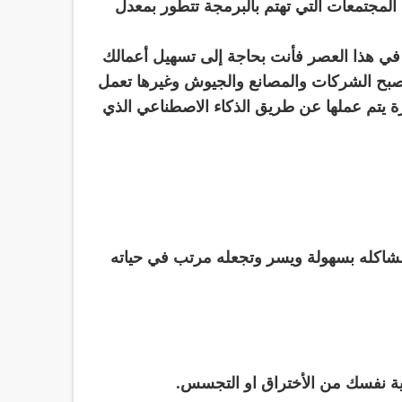
 المجتمعات التي تهتم بالبرمجة تتطور بمعدل
ء في هذا العصر فأنت بحاجة إلى تسهيل أعمالك
بح الشركات والمصانع والجيوش وغيرها تعمل
زة يتم عملها عن طريق الذكاء الاصطناعي الذي
مشاكله بسهولة ويسر وتجعله مرتب في حياته