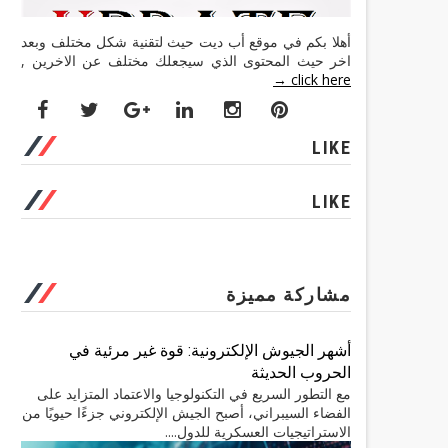
أهلا بكم في موقع أب ديت حيث لتقنية شكل مختلف وبعد
اخر حيث المحتوى الذي سيجعلك مختلف عن الاخرين ,
click here →
LIKE
LIKE
مشاركة مميزة
أشهر الجيوش الإلكترونية: قوة غير مرئية في
الحروب الحديثة
مع التطور السريع في التكنولوجيا والاعتماد المتزايد على
الفضاء السيبراني، أصبح الجيش الإلكتروني جزءًا حيويًا من
الاستراتيجيات العسكرية للدول....