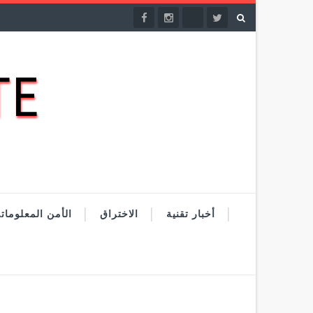
DATE
أخبار تقنية
الاختراق
الأمن المعلومات