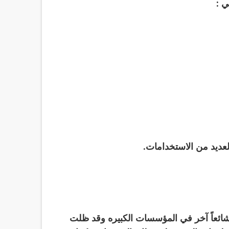
ي :
العديد من الاستخدامات.
اً شائعاً آخر في المؤسسات الكبيره وقد ظلت