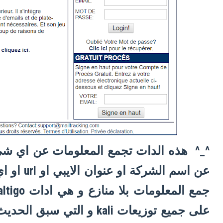
^_^ هذه الدات تجمع المعلومات عن اي ش
عن اسم ال
على جميع توزيعات kali و ال