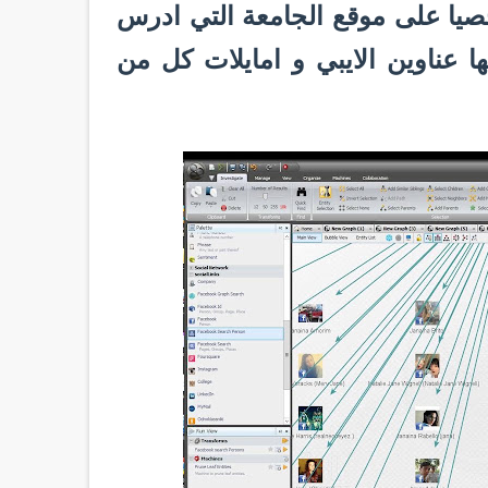
يا على موقع الجامعة التي ادرس
عناوين الايبي و امايلات كل من