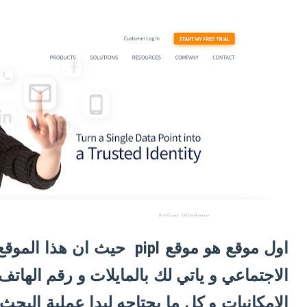
اول موقع هو موقع pipl حيث 
الاجتماعي و ياتي لك بالمايلات و رقم الهات