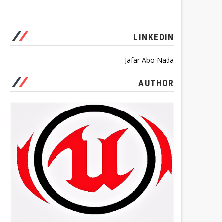
LINKEDIN
Jafar Abo Nada
AUTHOR