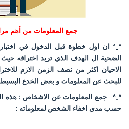
جمع المعلومات من أهم مراح
^_^ ان اول خطوة قبل الدخول في اختبار
الضحية ال الهدف الذي تريد اختراقه حيث
الاحيان اكثر من نصف الزمن الازم للاختر
للبحث عن المعلومات و بعض الخدع البسيطة ا
^_^ جمع المعلومات عن الاشخاص : هذه الع
حسب مدى اخفاء الشخص لمعلوماته :