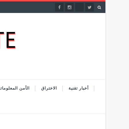
DATE
أخبار تقنية
الاختراق
الأمن المعلومات