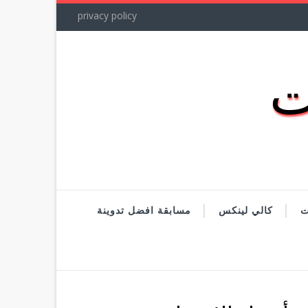
privacy policy
ت
كالي لينكس
مسابقة افضل تدوينة