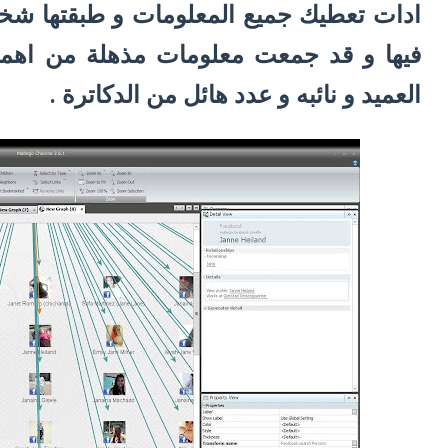
ادات تعطيك جميع المعلومات و طبقتها شخص
فيها و قد جمعت معلومات مذهلة من اهمها 
العميد و نائبه و عدد هائل من الدكاترة .