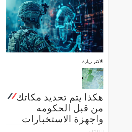
الاكثر زيارة
هكذا يتم تحديد مكاتك
من قبل الحكومه
واجهزة الاستخبارات
1:51:00 م