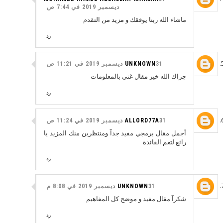
ديسمبر 2019 في 7:44 ص
ماشاء الله ربنا يوفقك و مزيد من التقدم
رد
31 ديسمبر 2019 في 11:21 ص
UNKNOWN
جزاك الله خير مقال غني بالمعلومات
رد
31 ديسمبر 2019 في 11:24 ص
ALLORD77A
أجمل مقال برمجي مفيد جدآ ومنتظرين منك المزيد يا
رائع لتعم الفائدة
رد
31 ديسمبر 2019 في 8:08 م
UNKNOWN
شكرآ مقال مفيد و موضح كل المفاهيم
رد