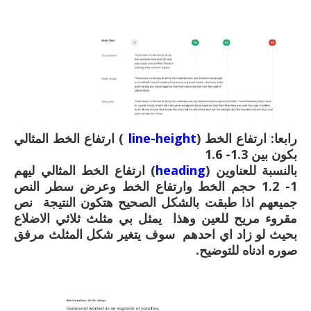
رابعا: ارتفاع الخط (
line-height
) ارتفاع الخط المثالي
بكون بين 1.3- 1.6
بالنسبة للعناوين (
heading
) ارتفاع الخط المثالي ليهم
1- 1.2 حجم الخط وارتفاع الخط وعرض سطر النص
جميعهم اذا طبقت بالشكل الصحيح هتكون النتيجة نص
مقروء مريح للعين وهذا يمثل بي مثلث ثلاثي الاضلاع
بحيث لو زاد اي احدهم سوف يتغير شكل المثلث مرفق
صوره ادناه للتوضيح.