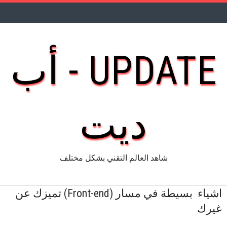
UPDATE - أب
ديت
شاهد العالم التقني بشكل مختلف
اشياء بسيطة في مسار (Front-end) تميزك عن
غيرك