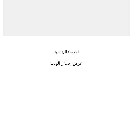
الصفحة الرئيسية
›
‹
عرض إصدار الويب