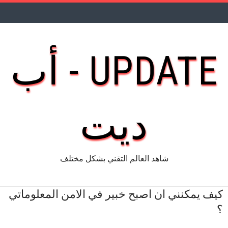
UPDATE - أب
ديت
شاهد العالم التقني بشكل مختلف
كيف يمكنني ان اصبح خبير في الامن المعلوماتي
؟