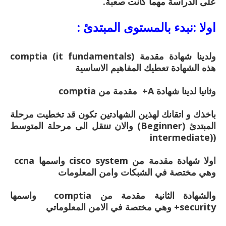
على الدراسة مهما كانت صعبة.
اولا :نبدء بالمستوى المبتدئ :
ولدينا شهادة مقدمة comptia (it fundamentals)
هذه الشهادة تعطيك المفاهيم الاساسية
وثانيا لدينا شهادة A+ مقدمة من comptia
باخذك و اتقانك لهذين الشهادتين تكون قد تخطيت مرحلة
المبتدئ (Beginner) والان تنتقل الى مرحلة المتوسط
((intermediate
اولا شهادة مقدمة من cisco system واسمها ccna
وهي مختصة في الشبكات وامن المعلومات
والشهادة الثانية مقدمة من comptia واسمها
security+ وهي مختصة في الامن المعلوماتي