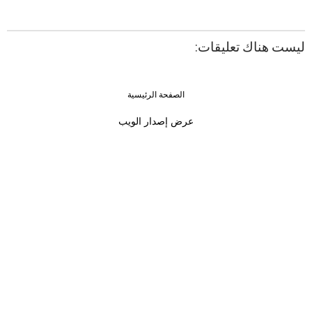
ليست هناك تعليقات:
الصفحة الرئيسية
›
‹
عرض إصدار الويب