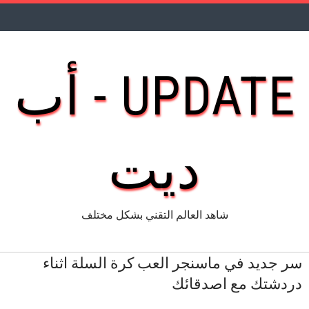
UPDATE - أب
ديت
شاهد العالم التقني بشكل مختلف
سر جديد في ماسنجر العب كرة السلة اثناء
دردشتك مع اصدقائك