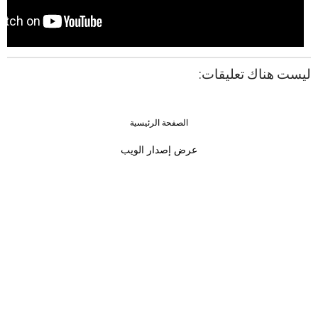
ليست هناك تعليقات:
الصفحة الرئيسية
›
‹
عرض إصدار الويب