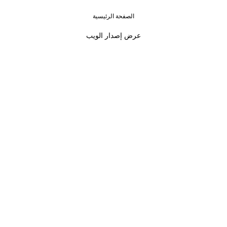
الصفحة الرئيسية
›
‹
عرض إصدار الويب