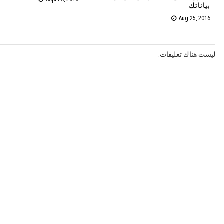
بياناتك
Aug 25, 2016
ليست هناك تعليقات: