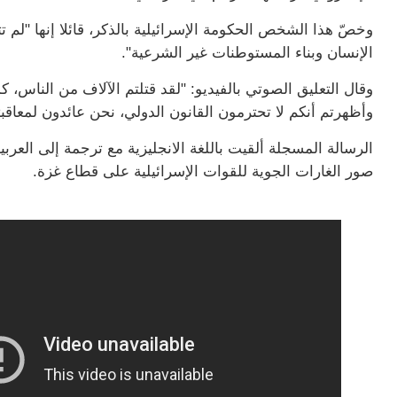
وخصّ هذا الشخص الحكومة الإسرائيلية بالذكر، قائلا إنها "لم ت
الإنسان وبناء المستوطنات غير الشرعية".
وأظهرتم أنكم لا تحترمون القانون الدولي، نحن عائدون لمعاقبت
الرسالة المسجلة ألقيت باللغة الانجليزية مع ترجمة إلى ال
صور الغارات الجوية للقوات الإسرائيلية على قطاع غزة.