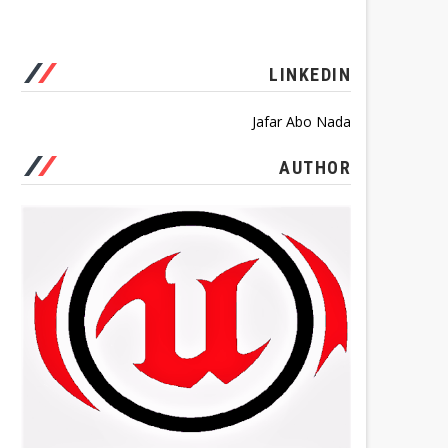
LINKEDIN
Jafar Abo Nada
AUTHOR