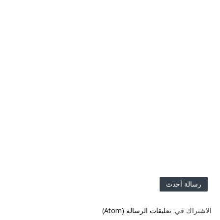
رسالة أحدث
الاشتراك في:
تعليقات الرسالة (Atom)