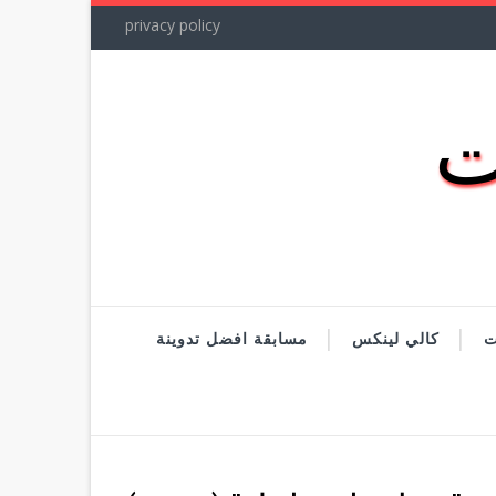
privacy policy
ت
كالي لينكس
مسابقة افضل تدوينة