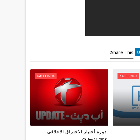
Share This:
KALI LINUX
KALI LINUX
دورة أختبار الاختراق الاخلاقي
Jun 12, 2018