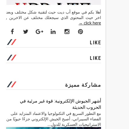
أهلا بكم في موقع أب ديت حيث لتقنية شكل مختلف وبعد
اخر حيث المحتوى الذي سيجعلك مختلف عن الاخرين ,
click here →
LIKE
LIKE
مشاركة مميزة
أشهر الجيوش الإلكترونية: قوة غير مرئية في
الحروب الحديثة
مع التطور السريع في التكنولوجيا والاعتماد المتزايد على
الفضاء السيبراني، أصبح الجيش الإلكتروني جزءًا حيويًا من
الاستراتيجيات العسكرية للدول....