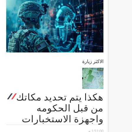
الاكثر زيارة
هكذا يتم تحديد مكاتك
من قبل الحكومه
واجهزة الاستخبارات
1:51:00 م