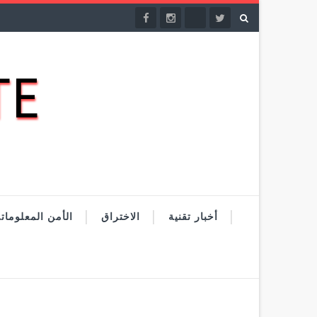
DATE
أخبار تقنية
الاختراق
الأمن المعلومات