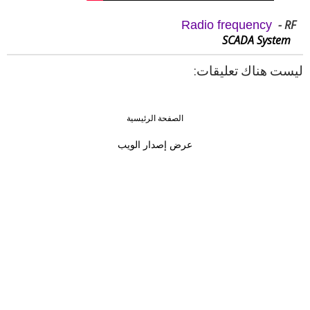
RF -
Radio frequency
SCADA System
ليست هناك تعليقات:
الصفحة الرئيسية
›
‹
عرض إصدار الويب