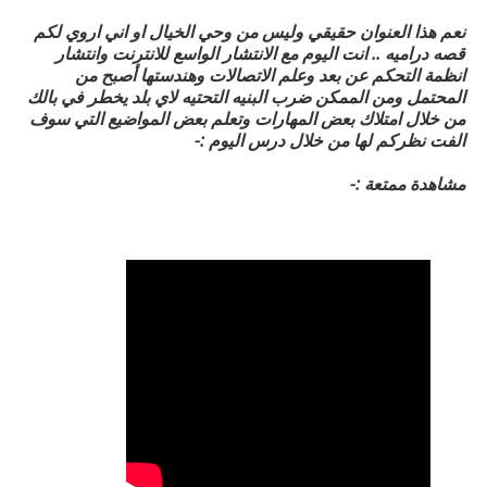
نعم هذا العنوان حقيقي وليس من وحي الخيال او اني اروي لكم
قصه دراميه .. انت اليوم مع الانتشار الواسع للانترنت وانتشار
انظمة التحكم عن بعد وعلم الاتصالات وهندستها أصبح من
المحتمل ومن الممكن ضرب البنيه التحتيه لاي بلد يخطر في بالك
من خلال امتلاك بعض المهارات وتعلم بعض المواضيع التي سوف
الفت نظركم لها من خلال درس اليوم :-
مشاهدة ممتعة :-