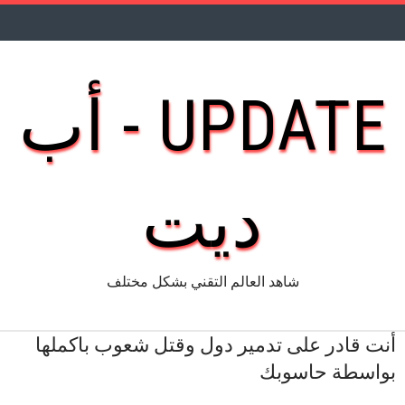
UPDATE - أب
ديت
شاهد العالم التقني بشكل مختلف
أنت قادر على تدمير دول وقتل شعوب باكملها
بواسطة حاسوبك