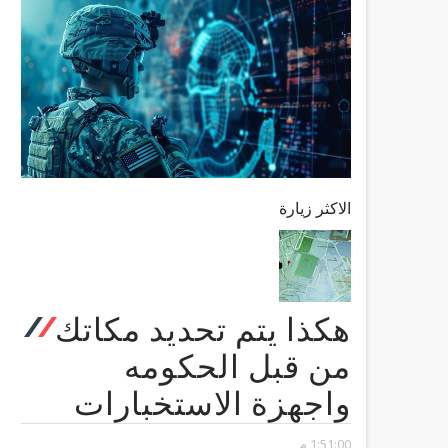
الاكثر زيارة
هكذا يتم تحديد مكاتك
من قبل الحكومه
واجهزة الاستخبارات
1:51:00 م