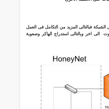
لشبكة فبالتالى المزيد من التكامل فى العمل
وت الى اخر وبالتالى استدراج الهاكر وصعوبة