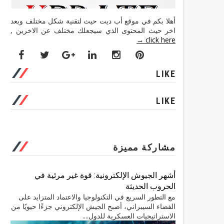
أهلا بكم في موقع أب ديت حيث لتقنية شكل مختلف وبعد
اخر حيث المحتوى الذي سيجعلك مختلف عن الاخرين ,
click here →
LIKE
LIKE
مشاركة مميزة
أشهر الجيوش الإلكترونية: قوة غير مرئية في
الحروب الحديثة
مع التطور السريع في التكنولوجيا والاعتماد المتزايد على
الفضاء السيبراني، أصبح الجيش الإلكتروني جزءًا حيويًا من
الاستراتيجيات العسكرية للدول....