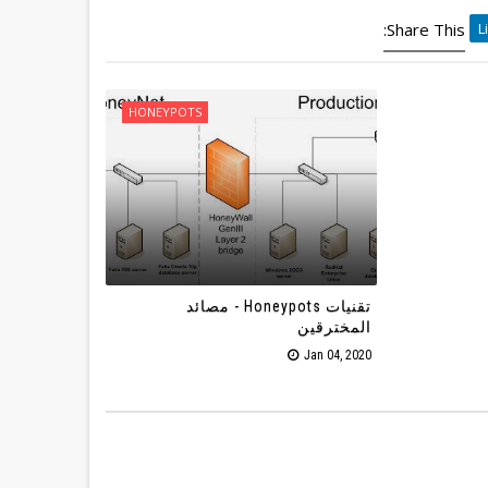
Share This:
HONEYPOTS
تقنيات Honeypots - مصائد
المخترقين
Jan 04, 2020