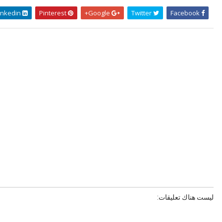
Linkedin
Pinterest
Google+
Twitter
Facebook
ليست هناك تعليقات: