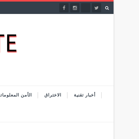
DATE
أخبار تقنية
الاختراق
الأمن المعلومات