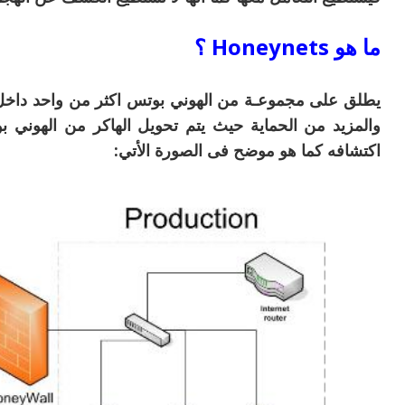
ما هو Honeynets ؟
يطلق على مجموعـة من الهوني بوتس اكثر من واحد داخل ا
والمزيد من الحماية حيث يتم تحويل الهاكر من الهوني ب
اكتشافه كما هو موضح فى الصورة الأتي: