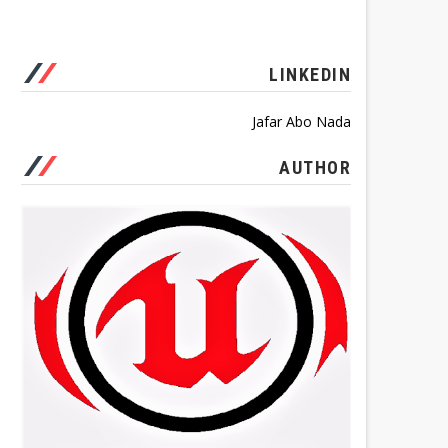
LINKEDIN
Jafar Abo Nada
AUTHOR