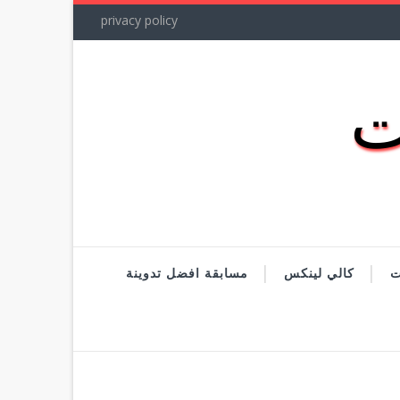
privacy policy
ت
كالي لينكس
مسابقة افضل تدوينة