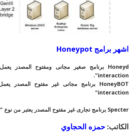
اشهر برامج Honeypot
interaction".
interaction"
Specter برنامج تجارى غير مفتوح المصدر يعتبر من نوع "high-interaction"
الكاتب:
حمزه الحجاوي