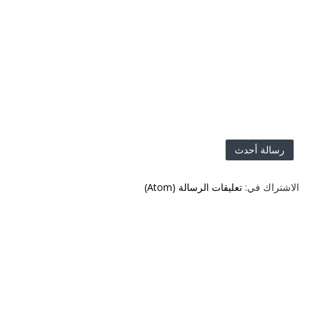
رسالة أحدث
الاشتراك في:
تعليقات الرسالة (Atom)